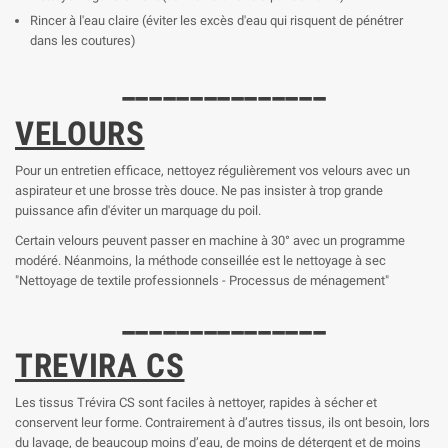
Rincer à l'eau claire (éviter les excès d'eau qui risquent de pénétrer
dans les coutures)
_______________
VELOURS
Pour un entretien efficace, nettoyez régulièrement vos velours avec un
aspirateur et une brosse très douce. Ne pas insister à trop grande
puissance afin d'éviter un marquage du poil.
Certain velours peuvent passer en machine à 30° avec un programme
modéré. Néanmoins, la méthode conseillée est le nettoyage à sec
"Nettoyage de textile professionnels - Processus de ménagement"
_______________
TREVIRA CS
Les tissus Trévira CS sont faciles à nettoyer, rapides à sécher et
conservent leur forme. Contrairement à d’autres tissus, ils ont besoin, lors
du lavage, de beaucoup moins d’eau, de moins de détergent et de moins