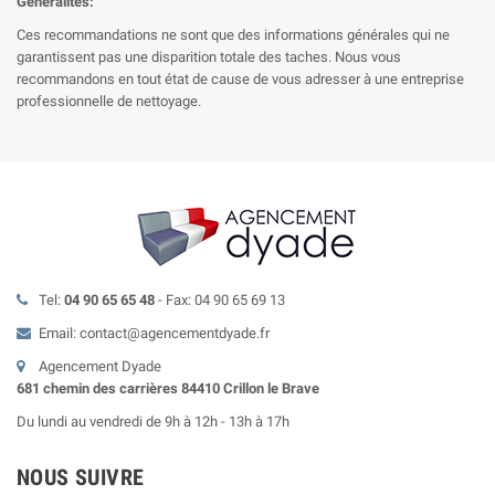
Généralités:
Ces recommandations ne sont que des informations générales qui ne
garantissent pas une disparition totale des taches. Nous vous
recommandons en tout état de cause de vous adresser à une entreprise
professionnelle de nettoyage.
Tel:
04 90 65 65 48
- Fax: 04 90 65 69 13
Email: contact@agencementdyade.fr
Agencement Dyade
681 chemin des carrières 84410 Crillon le Brave
Du lundi au vendredi de 9h à 12h - 13h à 17h
NOUS SUIVRE