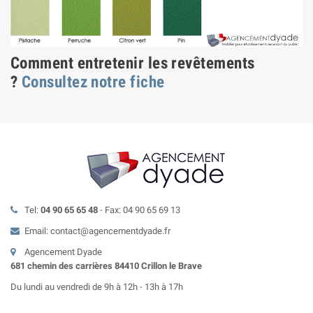
Comment entretenir les revêtements
?
Consultez notre fiche
Tel:
04 90 65 65 48
- Fax: 04 90 65 69 13
Email: contact@agencementdyade.fr
Agencement Dyade
681 chemin des carrières 84410 Crillon le Brave
Du lundi au vendredi de 9h à 12h - 13h à 17h