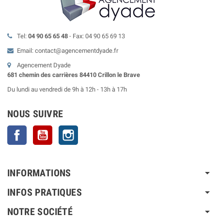
Tel:
04 90 65 65 48
- Fax: 04 90 65 69 13
Email: contact@agencementdyade.fr
Agencement Dyade
681 chemin des carrières 84410 Crillon le Brave
Du lundi au vendredi de 9h à 12h - 13h à 17h
NOUS SUIVRE
Facebook
YouTube
Instagram
INFORMATIONS
INFOS PRATIQUES
NOTRE SOCIÉTÉ