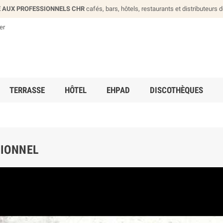
 AUX PROFESSIONNELS CHR
cafés, bars, hôtels, restaurants et distributeurs 
er
TERRASSE
HÔTEL
EHPAD
DISCOTHÈQUES
SIONNEL