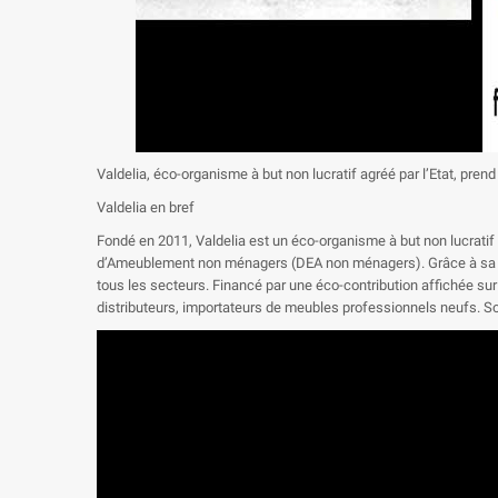
Valdelia, éco-organisme à but non lucratif agréé par l’Etat, pren
Valdelia en bref
Fondé en 2011, Valdelia est un éco-organisme à but non lucratif a
d’Ameublement non ménagers (DEA non ménagers). Grâce à sa filièr
tous les secteurs. Financé par une éco-contribution affichée sur
distributeurs, importateurs de meubles professionnels neufs. So