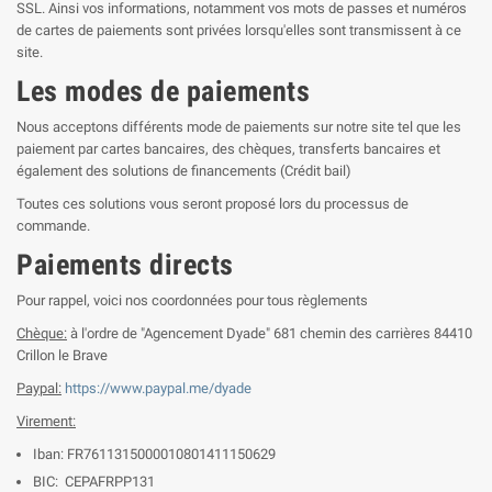
SSL. Ainsi vos informations, notamment vos mots de passes et numéros
de cartes de paiements sont privées lorsqu'elles sont transmissent à ce
site.
Les modes de paiements
Nous acceptons différents mode de paiements sur notre site tel que les
paiement par cartes bancaires, des chèques, transferts bancaires et
également des solutions de financements (Crédit bail)
Toutes ces solutions vous seront proposé lors du processus de
commande.
Paiements directs
Pour rappel, voici nos coordonnées pour tous règlements
Chèque:
à l'ordre de "Agencement Dyade" 681 chemin des carrières 84410
Crillon le Brave
Paypal:
https://www.paypal.me/dyade
Virement:
Iban: FR7611315000010801411150629
BIC: CEPAFRPP131