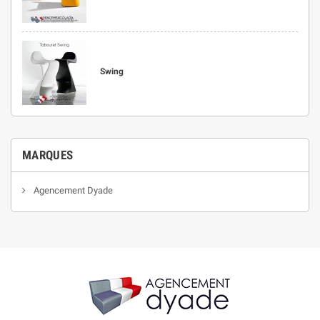
Swing
MARQUES
Agencement Dyade