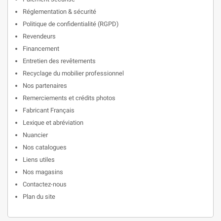
Réglementation & sécurité
Politique de confidentialité (RGPD)
Revendeurs
Financement
Entretien des revêtements
Recyclage du mobilier professionnel
Nos partenaires
Remerciements et crédits photos
Fabricant Français
Lexique et abréviation
Nuancier
Nos catalogues
Liens utiles
Nos magasins
Contactez-nous
Plan du site