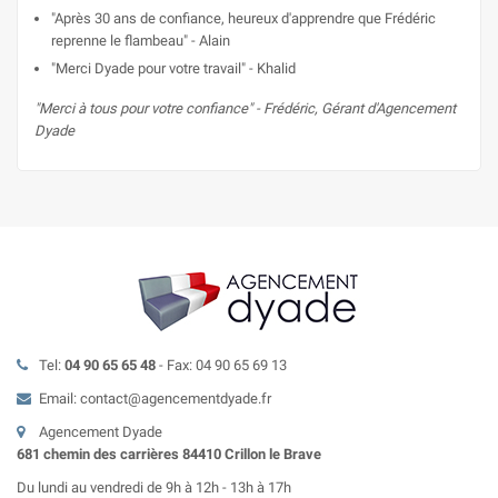
"Après 30 ans de confiance, heureux d'apprendre que Frédéric
reprenne le flambeau" - Alain
"Merci Dyade pour votre travail" - Khalid
"Merci à tous pour votre confiance" - Frédéric, Gérant d'Agencement
Dyade
Tel:
04 90 65 65 48
- Fax: 04 90 65 69 13
Email: contact@agencementdyade.fr
Agencement Dyade
681 chemin des carrières 84410 Crillon le Brave
Du lundi au vendredi de 9h à 12h - 13h à 17h