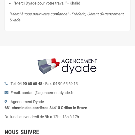
"Merci Dyade pour votre travail" - Khalid
"Merci à tous pour votre confiance" - Frédéric, Gérant d'Agencement
Dyade
Tel:
04 90 65 65 48
- Fax: 04 90 65 69 13
Email: contact@agencementdyade.fr
Agencement Dyade
681 chemin des carrières 84410 Crillon le Brave
Du lundi au vendredi de 9h à 12h - 13h à 17h
NOUS SUIVRE