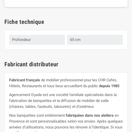
Fiche technique
Profondeur
65 cm
Fabricant distributeur
Fabricant français
de mobilier professionnel pour les CHR Cafés,
Hôtels, Restaurants et tous lieux accueillant du public
depuis 1985
Agencement Dyade est une société familiale spécialisée dans la
fabrication de banquettes et la diffusion de mobilier de salle
(chaises, tables, fauteuils, tabourets) et d’extérieur.
Nos banquettes sont entièrement
fabriquées dans nos ateliers
en
Provence et sont personnalisables selon vos envies. Après quelques
années d’utilisations, nous pouvons les rénover à l’identique. Si vous