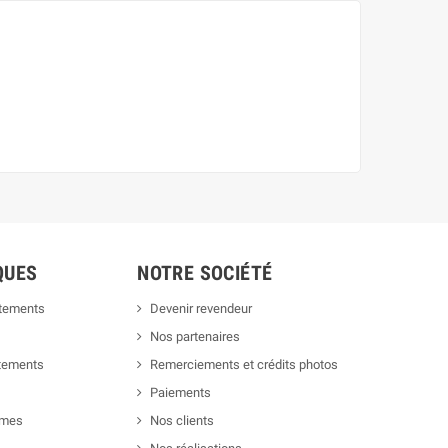
QUES
NOTRE SOCIÉTÉ
êtements
Devenir revendeur
Nos partenaires
êtements
Remerciements et crédits photos
Paiements
rmes
Nos clients