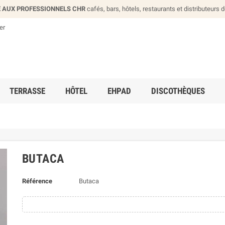
 AUX PROFESSIONNELS CHR
cafés, bars, hôtels, restaurants et distributeurs 
er
TERRASSE
HÔTEL
EHPAD
DISCOTHÈQUES
BUTACA
Référence
Butaca