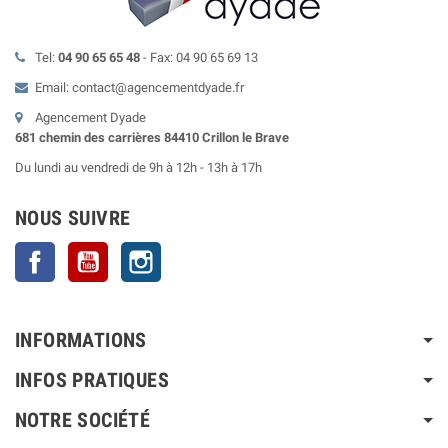
Tel:
04 90 65 65 48
- Fax: 04 90 65 69 13
Email: contact@agencementdyade.fr
Agencement Dyade
681 chemin des carrières 84410 Crillon le Brave
Du lundi au vendredi de 9h à 12h - 13h à 17h
NOUS SUIVRE
Facebook
YouTube
Instagram
INFORMATIONS
INFOS PRATIQUES
NOTRE SOCIÉTÉ