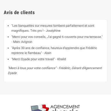
Avis de clients
"Les banquettes sur mesures tombent parfaitement et sont
magnifiques. Très pro ! - Joséphine
"Merci pour vos conseils, J'ai gagné 6 couverts pour ma terrasse."
- Marc Avignon
"Après 30 ans de confiance, heureux d'apprendre que Frédéric
reprenne le flambeau" - Alain
"Merci Dyade pour votre travail" - Khalid
"Merci à tous pour votre confiance" - Frédéric, Gérant d'Agencement
Dyade