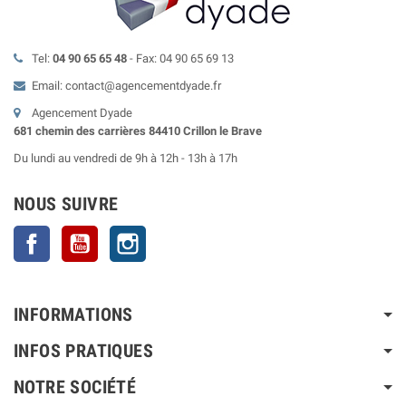
Tel:
04 90 65 65 48
- Fax: 04 90 65 69 13
Email: contact@agencementdyade.fr
Agencement Dyade
681 chemin des carrières 84410 Crillon le Brave
Du lundi au vendredi de 9h à 12h - 13h à 17h
NOUS SUIVRE
Facebook
YouTube
Instagram
INFORMATIONS
INFOS PRATIQUES
NOTRE SOCIÉTÉ