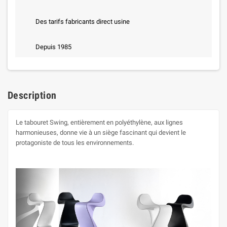
Des tarifs fabricants direct usine
Depuis 1985
Description
Le tabouret Swing, entièrement en polyéthylène, aux lignes
harmonieuses, donne vie à un siège fascinant qui devient le
protagoniste de tous les environnements.