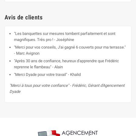
Avis de clients
"Les banquettes sur mesures tombent parfaitement et sont
magnifiques. Très pro ! - Joséphine
"Merci pour vos conseils, J'ai gagné 6 couverts pour ma terrasse."
- Marc Avignon
"Après 30 ans de confiance, heureux d'apprendre que Frédéric
reprenne le flambeau" - Alain
"Merci Dyade pour votre travail" - Khalid
"Merci à tous pour votre confiance" - Frédéric, Gérant d'Agencement
Dyade