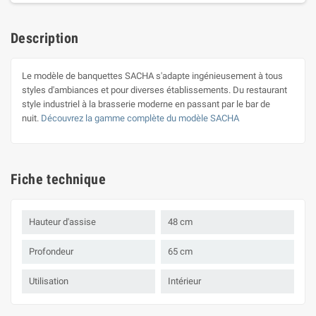
Description
Le modèle de banquettes SACHA s'adapte ingénieusement à tous
styles d'ambiances et pour diverses établissements. Du restaurant
style industriel à la brasserie moderne en passant par le bar de
nuit.
Découvrez la gamme complète du modèle SACHA
Fiche technique
Hauteur d'assise
48 cm
Profondeur
65 cm
Utilisation
Intérieur