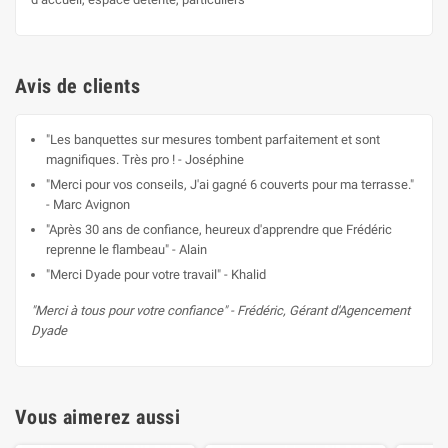
Avis de clients
"Les banquettes sur mesures tombent parfaitement et sont
magnifiques. Très pro ! - Joséphine
"Merci pour vos conseils, J'ai gagné 6 couverts pour ma terrasse."
- Marc Avignon
"Après 30 ans de confiance, heureux d'apprendre que Frédéric
reprenne le flambeau" - Alain
"Merci Dyade pour votre travail" - Khalid
"Merci à tous pour votre confiance" - Frédéric, Gérant d'Agencement
Dyade
Vous aimerez aussi