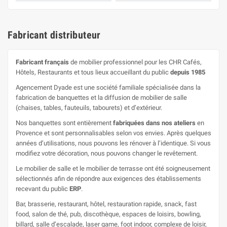
Fabricant distributeur
Fabricant français
de mobilier professionnel pour les CHR Cafés,
Hôtels, Restaurants et tous lieux accueillant du public
depuis 1985
Agencement Dyade est une société familiale spécialisée dans la
fabrication de banquettes et la diffusion de mobilier de salle
(chaises, tables, fauteuils, tabourets) et d’extérieur.
Nos banquettes sont entièrement
fabriquées dans nos ateliers
en
Provence et sont personnalisables selon vos envies. Après quelques
années d’utilisations, nous pouvons les rénover à l’identique. Si vous
modifiez votre décoration, nous pouvons changer le revêtement.
Le mobilier de salle et le mobilier de terrasse ont été soigneusement
sélectionnés afin de répondre aux exigences des établissements
recevant du public
ERP
.
Bar, brasserie, restaurant, hôtel, restauration rapide, snack, fast
food, salon de thé, pub, discothèque, espaces de loisirs, bowling,
billard, salle d’escalade, laser game, foot indoor, complexe de loisir,