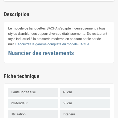
Description
Le modèle de banquettes SACHA s'adapte ingénieusement à tous
styles d'ambiances et pour diverses établissements. Du restaurant
style industriel à la brasserie moderne en passant par le bar de
nuit.
Découvrez la gamme complète du modèle SACHA
Nuancier des revêtements
Fiche technique
Hauteur d'assise
48 cm
Profondeur
65 cm
Utilisation
Intérieur