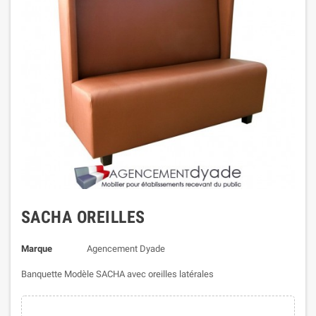
SACHA OREILLES
Marque
Agencement Dyade
Banquette Modèle SACHA avec oreilles latérales