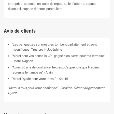
entreprise, association, salle de repos, salle d’attente, espace
d’accueil, espace détente, particuliers
Avis de clients
"Les banquettes sur mesures tombent parfaitement et sont
magnifiques. Très pro ! - Joséphine
"Merci pour vos conseils, J'ai gagné 6 couverts pour ma terrasse."
- Marc Avignon
"Après 30 ans de confiance, heureux d'apprendre que Frédéric
reprenne le flambeau" - Alain
"Merci Dyade pour votre travail" - Khalid
"Merci à tous pour votre confiance" - Frédéric, Gérant d'Agencement
Dyade