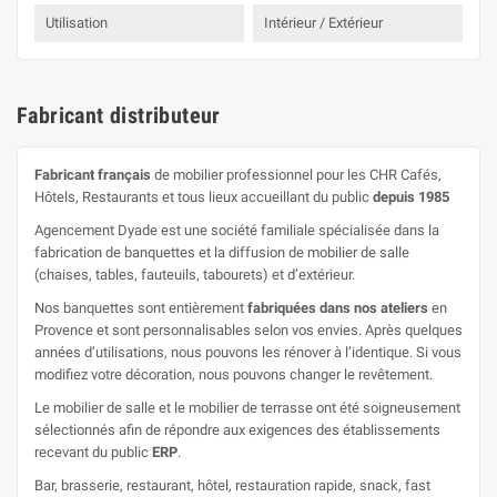
Utilisation
Intérieur / Extérieur
Fabricant distributeur
Fabricant français
de mobilier professionnel pour les CHR Cafés,
Hôtels, Restaurants et tous lieux accueillant du public
depuis 1985
Agencement Dyade est une société familiale spécialisée dans la
fabrication de banquettes et la diffusion de mobilier de salle
(chaises, tables, fauteuils, tabourets) et d’extérieur.
Nos banquettes sont entièrement
fabriquées dans nos ateliers
en
Provence et sont personnalisables selon vos envies. Après quelques
années d’utilisations, nous pouvons les rénover à l’identique. Si vous
modifiez votre décoration, nous pouvons changer le revêtement.
Le mobilier de salle et le mobilier de terrasse ont été soigneusement
sélectionnés afin de répondre aux exigences des établissements
recevant du public
ERP
.
Bar, brasserie, restaurant, hôtel, restauration rapide, snack, fast