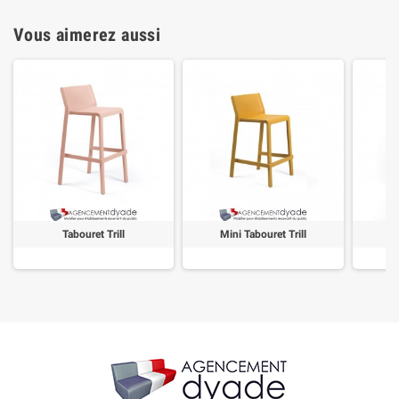
Vous aimerez aussi
Tabouret Trill
Mini Tabouret Trill