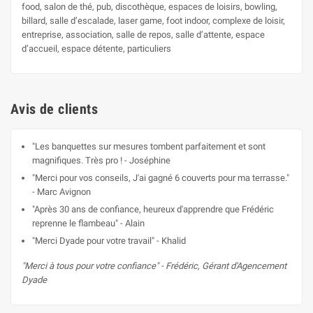
food, salon de thé, pub, discothèque, espaces de loisirs, bowling,
billard, salle d’escalade, laser game, foot indoor, complexe de loisir,
entreprise, association, salle de repos, salle d’attente, espace
d’accueil, espace détente, particuliers
Avis de clients
"Les banquettes sur mesures tombent parfaitement et sont
magnifiques. Très pro ! - Joséphine
"Merci pour vos conseils, J'ai gagné 6 couverts pour ma terrasse."
- Marc Avignon
"Après 30 ans de confiance, heureux d'apprendre que Frédéric
reprenne le flambeau" - Alain
"Merci Dyade pour votre travail" - Khalid
"Merci à tous pour votre confiance" - Frédéric, Gérant d'Agencement
Dyade