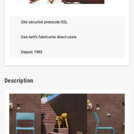
Site sécurisé protocole SSL
Des tarifs fabricants direct usine
Depuis 1985
Description