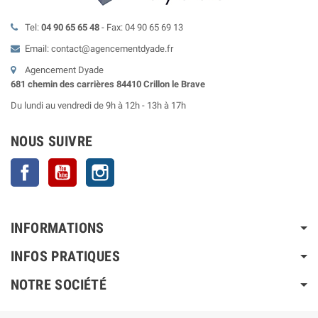
Tel:
04 90 65 65 48
- Fax: 04 90 65 69 13
Email: contact@agencementdyade.fr
Agencement Dyade
681 chemin des carrières 84410 Crillon le Brave
Du lundi au vendredi de 9h à 12h - 13h à 17h
NOUS SUIVRE
Facebook
YouTube
Instagram
INFORMATIONS
INFOS PRATIQUES
NOTRE SOCIÉTÉ