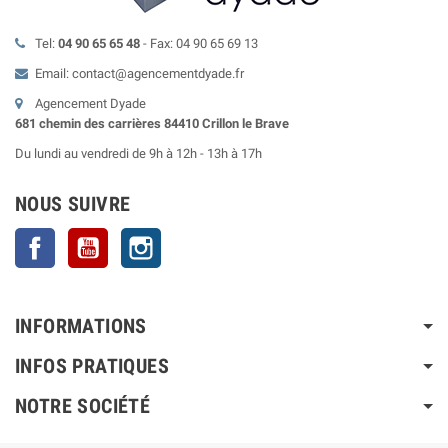
Tel:
04 90 65 65 48
- Fax: 04 90 65 69 13
Email: contact@agencementdyade.fr
Agencement Dyade
681 chemin des carrières 84410 Crillon le Brave
Du lundi au vendredi de 9h à 12h - 13h à 17h
NOUS SUIVRE
Facebook
YouTube
Instagram
INFORMATIONS
INFOS PRATIQUES
NOTRE SOCIÉTÉ