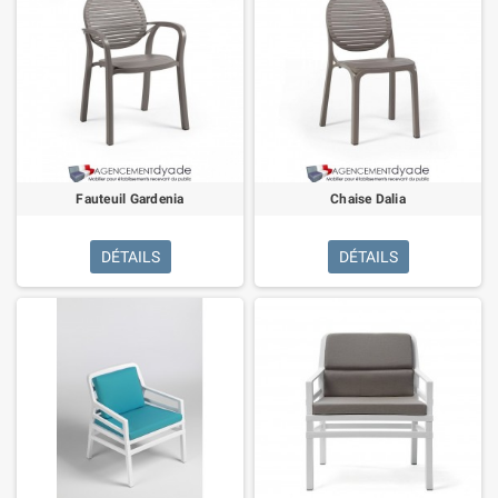
Fauteuil Gardenia
Chaise Dalia
DÉTAILS
DÉTAILS