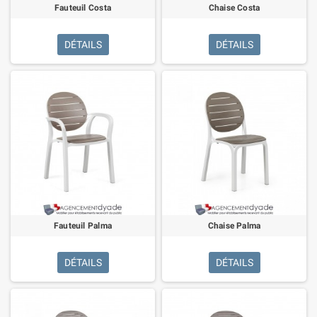
Fauteuil Costa
Chaise Costa
DÉTAILS
DÉTAILS
Fauteuil Palma
Chaise Palma
DÉTAILS
DÉTAILS