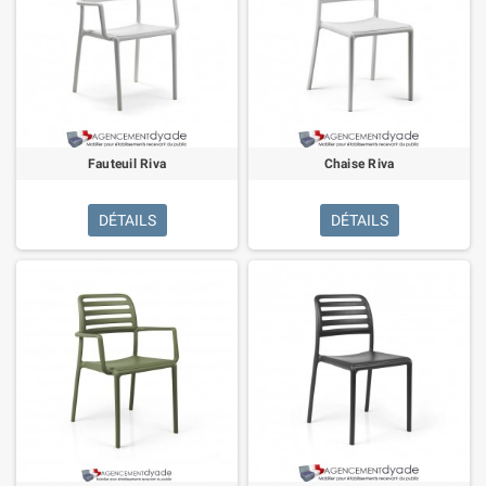
Fauteuil Riva
Chaise Riva
DÉTAILS
DÉTAILS