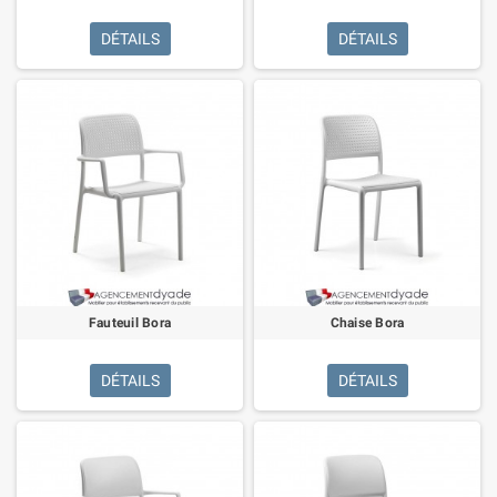
DÉTAILS
DÉTAILS
Fauteuil Bora
Chaise Bora
DÉTAILS
DÉTAILS