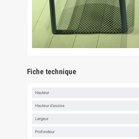
Fiche technique
Hauteur
Hauteur d'assise
Largeur
Profondeur