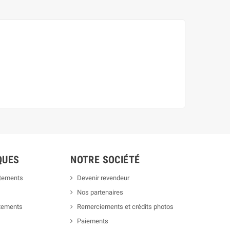
QUES
NOTRE SOCIÉTÉ
êtements
Devenir revendeur
Nos partenaires
êtements
Remerciements et crédits photos
Paiements