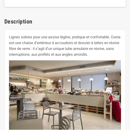
Description
Lignes sobres pour une assise légère, pratique et confortable. Costa
est une chaise d’extérieur à accoudoirs et dossier à lattes en résine
fibre de verre : il s’agit d’un unique tube annulaire en résine, sans
interruptions, aux profilés et aux angles arrondis.