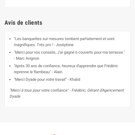
Avis de clients
"Les banquettes sur mesures tombent parfaitement et sont
magnifiques. Très pro ! - Joséphine
"Merci pour vos conseils, J'ai gagné 6 couverts pour ma terrasse."
- Marc Avignon
"Après 30 ans de confiance, heureux d'apprendre que Frédéric
reprenne le flambeau" - Alain
"Merci Dyade pour votre travail" - Khalid
"Merci à tous pour votre confiance" - Frédéric, Gérant d'Agencement
Dyade