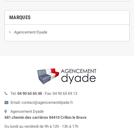
MARQUES
Agencement Dyade
Tel:
04 90 65 65 48
- Fax: 04 90 65 69 13
Email: contact@agencementdyade.fr
Agencement Dyade
681 chemin des carrières 84410 Crillon le Brave
Du lundi au vendredi de 9h à 12h - 13h à 17h