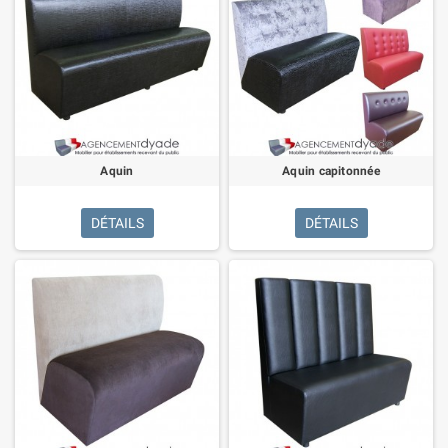
Aquin
Aquin capitonnée
DÉTAILS
DÉTAILS