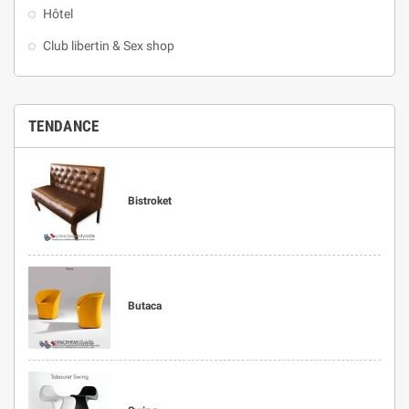
Hôtel
Club libertin & Sex shop
TENDANCE
Bistroket
Butaca