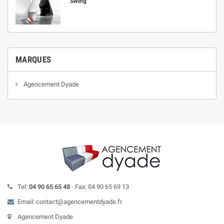
Swing
MARQUES
Agencement Dyade
Tel:
04 90 65 65 48
- Fax: 04 90 65 69 13
Email: contact@agencementdyade.fr
Agencement Dyade