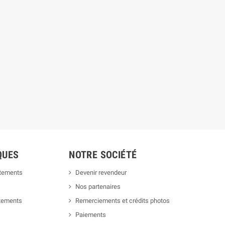
QUES
NOTRE SOCIÉTÉ
êtements
Devenir revendeur
Nos partenaires
êtements
Remerciements et crédits photos
Paiements