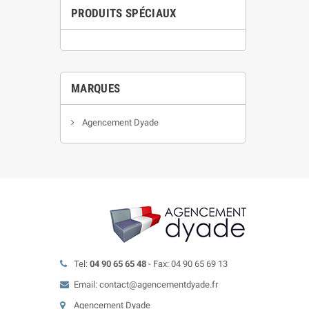
PRODUITS SPÉCIAUX
MARQUES
Agencement Dyade
Tel:
04 90 65 65 48
- Fax: 04 90 65 69 13
Email: contact@agencementdyade.fr
Agencement Dyade