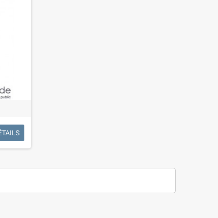
ÉTAILS