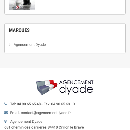
MARQUES
Agencement Dyade
Tel:
04 90 65 65 48
- Fax: 04 90 65 69 13
Email: contact@agencementdyade.fr
Agencement Dyade
681 chemin des carrières 84410 Crillon le Brave