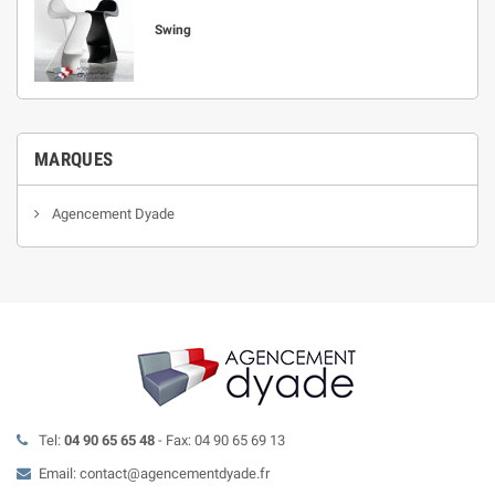
Swing
MARQUES
Agencement Dyade
Tel:
04 90 65 65 48
- Fax: 04 90 65 69 13
Email: contact@agencementdyade.fr